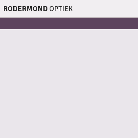
RODERMOND
OPTIEK