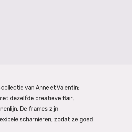
‑collectie van Anne et Valentin:
et dezelfde creatieve flair,
nenlijn. De frames zijn
lexibele scharnieren, zodat ze goed