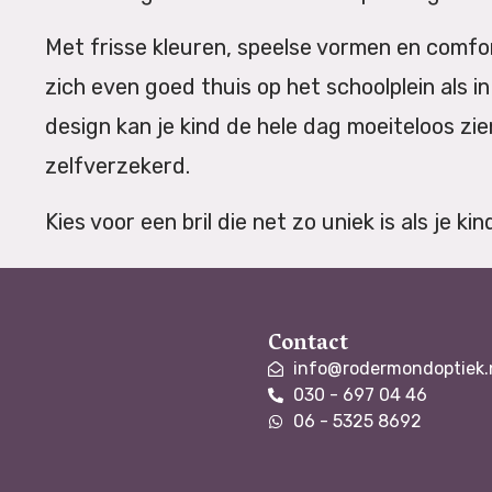
Met frisse kleuren, speelse vormen en comfo
zich even goed thuis op het schoolplein als in 
design kan je kind de hele dag moeiteloos zien 
zelfverzekerd.
Kies voor een bril die net zo uniek is als je kin
Contact
info@rodermondoptiek.
030 - 697 04 46
06 - 5325 8692