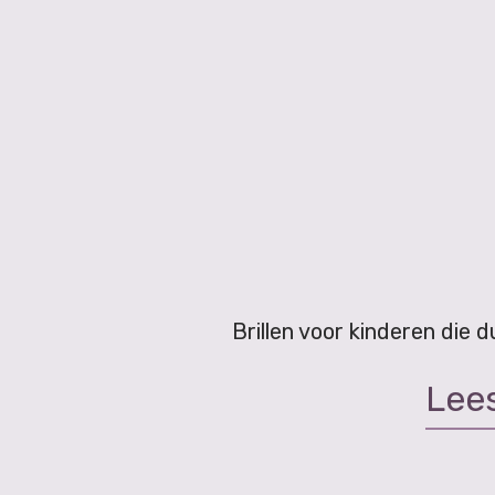
Brillen voor kinderen die 
Lee