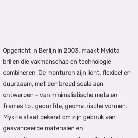
Opgericht in Berlijn in 2003, maakt Mykita
brillen die vakmanschap en technologie
combineren. De monturen zijn licht, flexibel en
duurzaam, met een breed scala aan
ontwerpen – van minimalistische metalen
frames tot gedurfde, geometrische vormen.
Mykita staat bekend om zijn gebruik van
geavanceerde materialen en