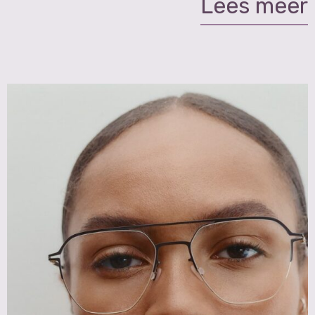
Lees meer