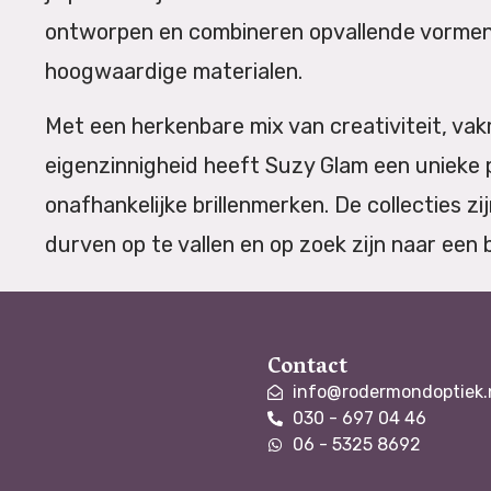
ontworpen en combineren opvallende vorme
hoogwaardige materialen.
Met een herkenbare mix van creativiteit, 
eigenzinnigheid heeft Suzy Glam een unieke 
onafhankelijke brillenmerken. De collecties 
durven op te vallen en op zoek zijn naar een b
Contact
info@rodermondoptiek.
030 - 697 04 46
06 - 5325 8692