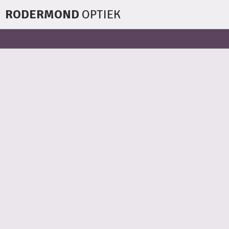
RODERMOND
OPTIEK