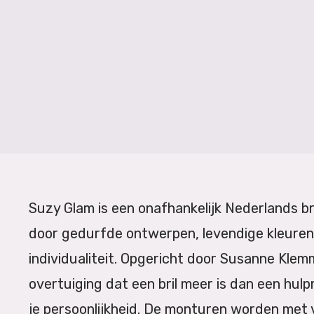
Suzy Glam is een onafhankelijk Nederlands br
door gedurfde ontwerpen, levendige kleuren
individualiteit. Opgericht door
Susanne Klem
overtuiging dat een bril meer is dan een hulp
je persoonlijkheid. De monturen worden met 